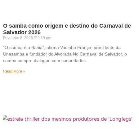
O samba como origem e destino do Carnaval de
Salvador 2026
Fevereiro 6, 2026
9:19 pm
“O samba é a Bahia”, afirma Vadinho França, presidente da
Unesamba e fundador do Alvorada No Carnaval de Salvador, o
samba sempre dialogou com sonoridades
Read More »