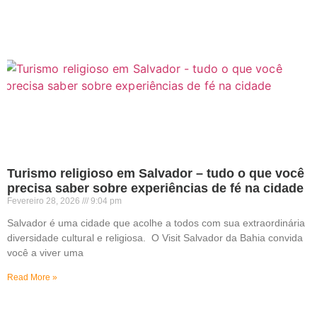
Turismo religioso em Salvador – tudo o que você
precisa saber sobre experiências de fé na cidade
Fevereiro 28, 2026
9:04 pm
Salvador é uma cidade que acolhe a todos com sua extraordinária
diversidade cultural e religiosa. O Visit Salvador da Bahia convida
você a viver uma
Read More »