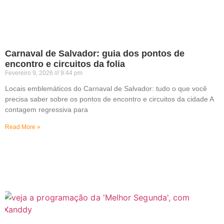
Carnaval de Salvador: guia dos pontos de
encontro e circuitos da folia
Fevereiro 9, 2026
9:44 pm
Locais emblemáticos do Carnaval de Salvador: tudo o que você
precisa saber sobre os pontos de encontro e circuitos da cidade A
contagem regressiva para
Read More »