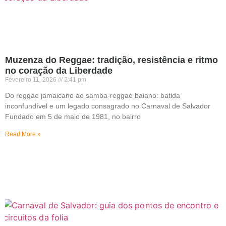
Muzenza do Reggae: tradição, resistência e ritmo
no coração da Liberdade
Fevereiro 11, 2026
2:41 pm
Do reggae jamaicano ao samba-reggae baiano: batida
inconfundível e um legado consagrado no Carnaval de Salvador
Fundado em 5 de maio de 1981, no bairro
Read More »