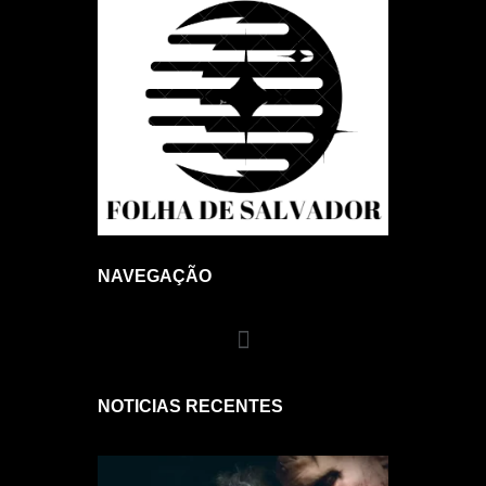
NAVEGAÇÃO
NOTICIAS RECENTES