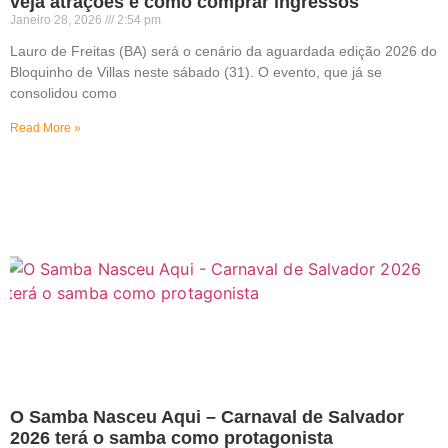
veja atrações e como comprar ingressos
Janeiro 28, 2026
2:54 pm
Lauro de Freitas (BA) será o cenário da aguardada edição 2026 do
Bloquinho de Villas neste sábado (31). O evento, que já se
consolidou como
Read More »
O Samba Nasceu Aqui – Carnaval de Salvador
2026 terá o samba como protagonista