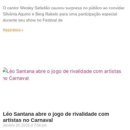
O cantor Wesley Safadão causou surpresa no público ao convidar
Silvânia Aquino e Berg Rabelo para uma participação especial
durante seu show no Festival de
Read More »
Léo Santana abre o jogo de rivalidade com
artistas no Carnaval
Janeiro 25, 2026
7:56 pm