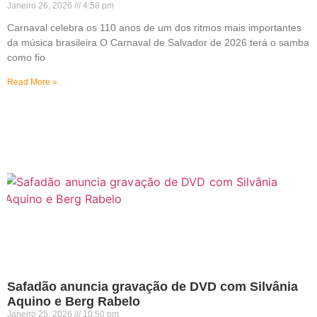
Janeiro 26, 2026
4:58 pm
Carnaval celebra os 110 anos de um dos ritmos mais importantes
da música brasileira O Carnaval de Salvador de 2026 terá o samba
como fio
Read More »
Safadão anuncia gravação de DVD com Silvânia
Aquino e Berg Rabelo
Janeiro 25, 2026
10:50 pm