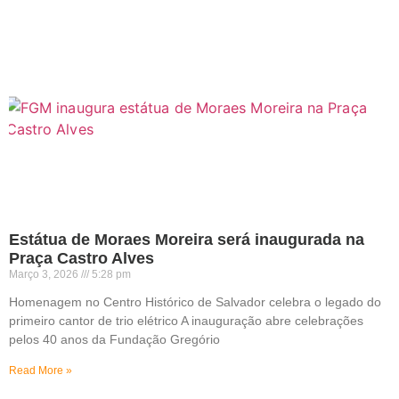
Estátua de Moraes Moreira será inaugurada na
Praça Castro Alves
Março 3, 2026
5:28 pm
Homenagem no Centro Histórico de Salvador celebra o legado do
primeiro cantor de trio elétrico A inauguração abre celebrações
pelos 40 anos da Fundação Gregório
Read More »