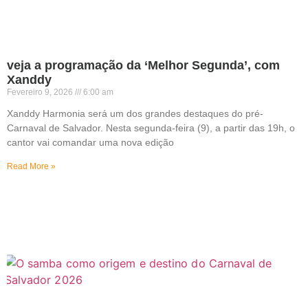
veja a programação da ‘Melhor Segunda’, com
Xanddy
Fevereiro 9, 2026
6:00 am
Xanddy Harmonia será um dos grandes destaques do pré-
Carnaval de Salvador. Nesta segunda-feira (9), a partir das 19h, o
cantor vai comandar uma nova edição
Read More »