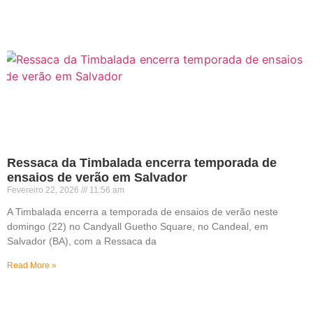
Ressaca da Timbalada encerra temporada de
ensaios de verão em Salvador
Fevereiro 22, 2026
11:56 am
A Timbalada encerra a temporada de ensaios de verão neste
domingo (22) no Candyall Guetho Square, no Candeal, em
Salvador (BA), com a Ressaca da
Read More »