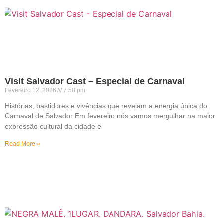
Visit Salvador Cast – Especial de Carnaval
Fevereiro 12, 2026
7:58 pm
Histórias, bastidores e vivências que revelam a energia única do
Carnaval de Salvador Em fevereiro nós vamos mergulhar na maior
expressão cultural da cidade e
Read More »