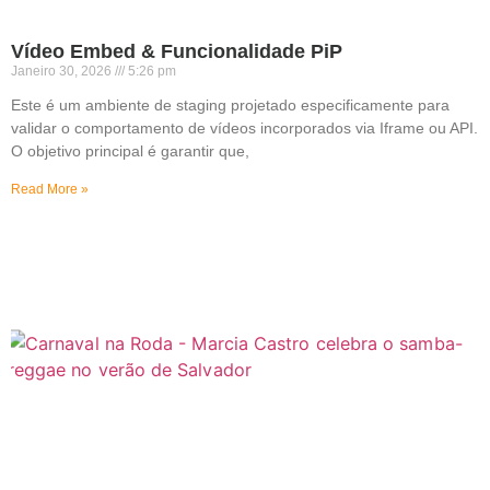
Vídeo Embed & Funcionalidade PiP
Janeiro 30, 2026
5:26 pm
Este é um ambiente de staging projetado especificamente para
validar o comportamento de vídeos incorporados via Iframe ou API.
O objetivo principal é garantir que,
Read More »