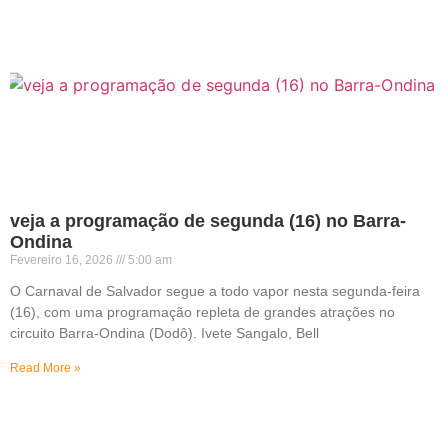
veja a programação de segunda (16) no Barra-
Ondina
Fevereiro 16, 2026
5:00 am
O Carnaval de Salvador segue a todo vapor nesta segunda-feira
(16), com uma programação repleta de grandes atrações no
circuito Barra-Ondina (Dodô). Ivete Sangalo, Bell
Read More »