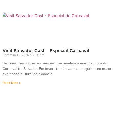
Visit Salvador Cast – Especial Carnaval
Fevereiro 12, 2026
7:58 pm
Histórias, bastidores e vivências que revelam a energia única do
Carnaval de Salvador Em fevereiro nós vamos mergulhar na maior
expressão cultural da cidade e
Read More »