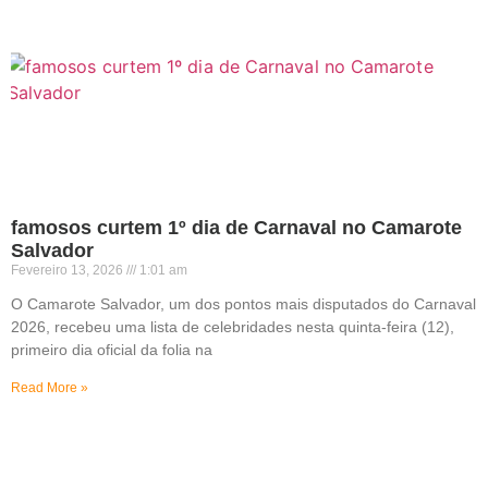
famosos curtem 1º dia de Carnaval no Camarote
Salvador
Fevereiro 13, 2026
1:01 am
O Camarote Salvador, um dos pontos mais disputados do Carnaval
2026, recebeu uma lista de celebridades nesta quinta-feira (12),
primeiro dia oficial da folia na
Read More »