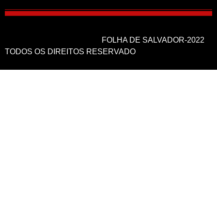
FOLHA DE SALVADOR-2022
TODOS OS DIREITOS RESERVADO