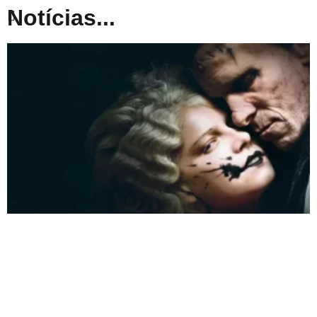
Notícias...