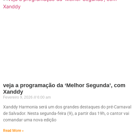
veja a programação da ‘Melhor Segunda’, com
Xanddy
Fevereiro 9, 2026
6:00 am
Xanddy Harmonia será um dos grandes destaques do pré-Carnaval
de Salvador. Nesta segunda-feira (9), a partir das 19h, o cantor vai
comandar uma nova edição
Read More »