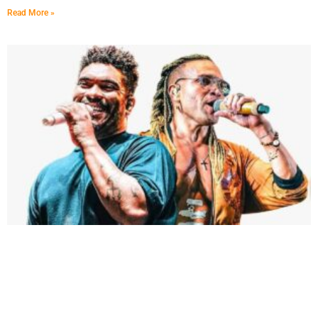
Read More »