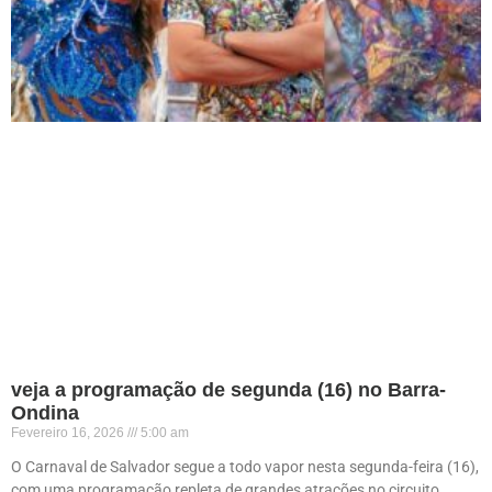
veja a programação de segunda (16) no Barra-
Ondina
Fevereiro 16, 2026
5:00 am
O Carnaval de Salvador segue a todo vapor nesta segunda-feira (16),
com uma programação repleta de grandes atrações no circuito