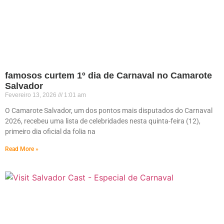
famosos curtem 1º dia de Carnaval no Camarote
Salvador
Fevereiro 13, 2026
1:01 am
O Camarote Salvador, um dos pontos mais disputados do Carnaval
2026, recebeu uma lista de celebridades nesta quinta-feira (12),
primeiro dia oficial da folia na
Read More »