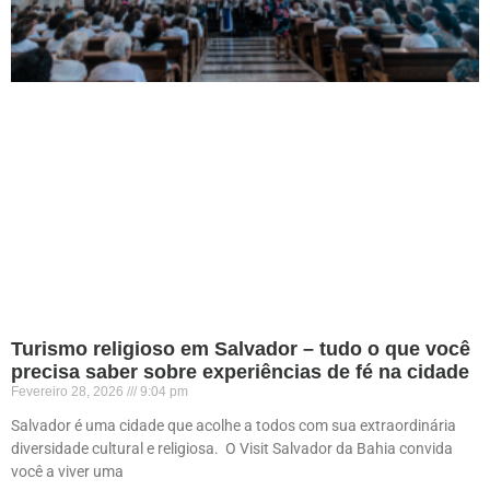
Turismo religioso em Salvador – tudo o que você
precisa saber sobre experiências de fé na cidade
Fevereiro 28, 2026
9:04 pm
Salvador é uma cidade que acolhe a todos com sua extraordinária
diversidade cultural e religiosa. O Visit Salvador da Bahia convida
você a viver uma