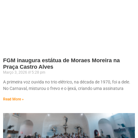
FGM inaugura estátua de Moraes Moreira na
Praça Castro Alves
Março 3, 2026
5:28 pm
A primeira voz ouvida no trio elétrico, na década de 1970, foi a dele.
No Carnaval, misturou o frevo e o ijexá, criando uma assinatura
Read More »