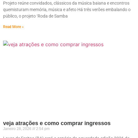
Projeto reúne convidados, clássicos da música baiana e encontros
quemisturam memória, música e afeto Há três verões embalando o
público, o projeto ‘Roda de Samba
Read More »
veja atrações e como comprar ingressos
Janeiro 28, 2026
2:54 pm