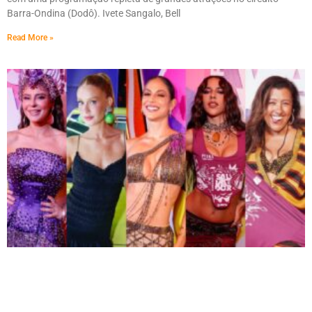
Barra-Ondina (Dodô). Ivete Sangalo, Bell
Read More »