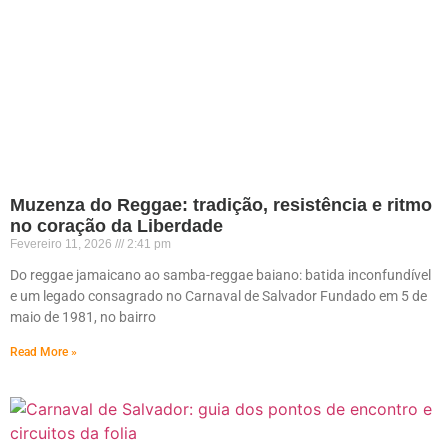
Muzenza do Reggae: tradição, resistência e ritmo
no coração da Liberdade
Fevereiro 11, 2026
2:41 pm
Do reggae jamaicano ao samba-reggae baiano: batida inconfundível
e um legado consagrado no Carnaval de Salvador Fundado em 5 de
maio de 1981, no bairro
Read More »