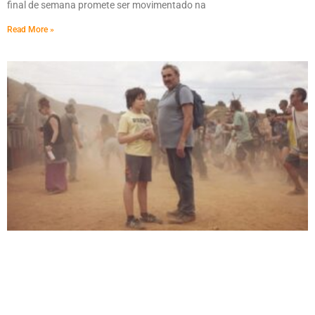
final de semana promete ser movimentado na
Read More »