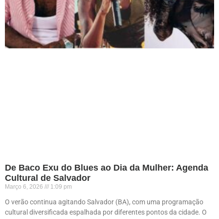
De Baco Exu do Blues ao Dia da Mulher: Agenda
Cultural de Salvador
Março 6, 2026
1:09 pm
O verão continua agitando Salvador (BA), com uma programação
cultural diversificada espalhada por diferentes pontos da cidade. O