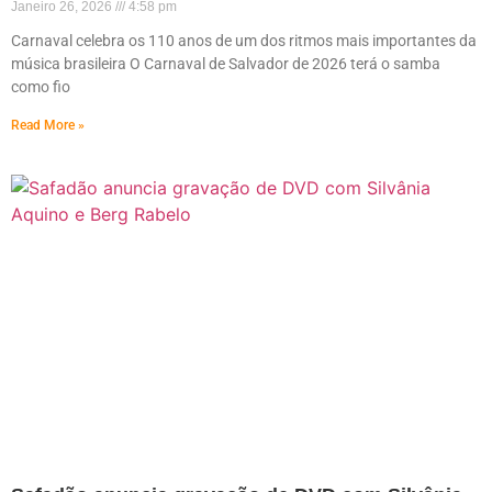
Janeiro 26, 2026
4:58 pm
Carnaval celebra os 110 anos de um dos ritmos mais importantes da
música brasileira O Carnaval de Salvador de 2026 terá o samba
como fio
Read More »