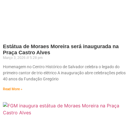
Estátua de Moraes Moreira será inaugurada na
Praça Castro Alves
Março 3, 2026
5:28 pm
Homenagem no Centro Histórico de Salvador celebra o legado do
primeiro cantor de trio elétrico A inauguração abre celebrações pelos
40 anos da Fundação Gregório
Read More »