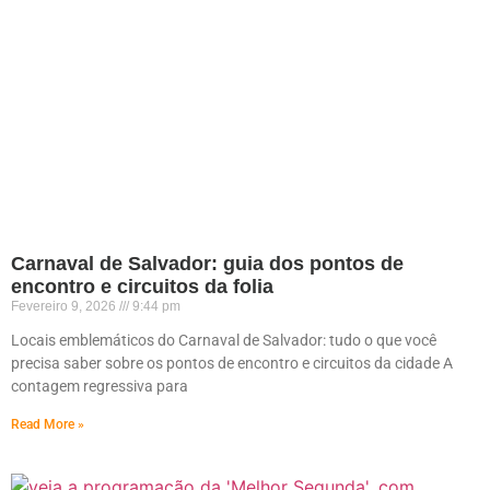
Carnaval de Salvador: guia dos pontos de
encontro e circuitos da folia
Fevereiro 9, 2026
9:44 pm
Locais emblemáticos do Carnaval de Salvador: tudo o que você
precisa saber sobre os pontos de encontro e circuitos da cidade A
contagem regressiva para
Read More »