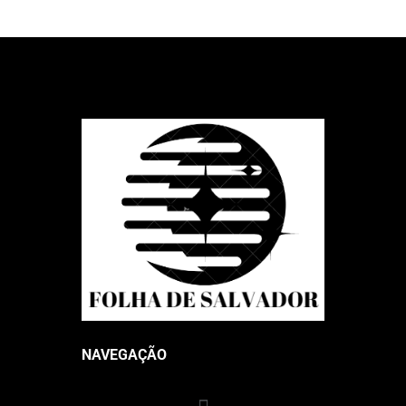
NAVEGAÇÃO