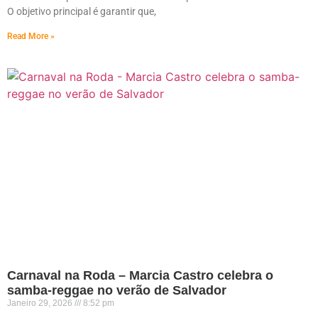
O objetivo principal é garantir que,
Read More »
Carnaval na Roda – Marcia Castro celebra o
samba-reggae no verão de Salvador
Janeiro 29, 2026
8:52 pm