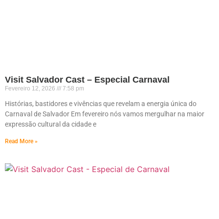
Visit Salvador Cast – Especial Carnaval
Fevereiro 12, 2026
7:58 pm
Histórias, bastidores e vivências que revelam a energia única do
Carnaval de Salvador Em fevereiro nós vamos mergulhar na maior
expressão cultural da cidade e
Read More »