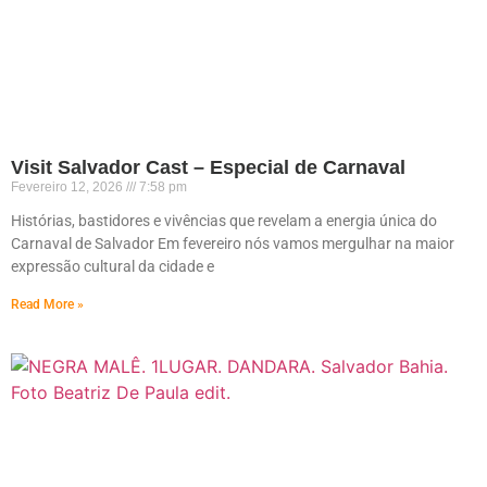
Visit Salvador Cast – Especial de Carnaval
Fevereiro 12, 2026
7:58 pm
Histórias, bastidores e vivências que revelam a energia única do
Carnaval de Salvador Em fevereiro nós vamos mergulhar na maior
expressão cultural da cidade e
Read More »