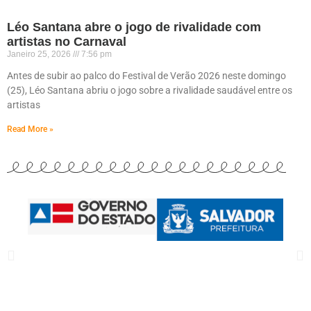
Léo Santana abre o jogo de rivalidade com
artistas no Carnaval
Janeiro 25, 2026
7:56 pm
Antes de subir ao palco do Festival de Verão 2026 neste domingo
(25), Léo Santana abriu o jogo sobre a rivalidade saudável entre os
artistas
Read More »