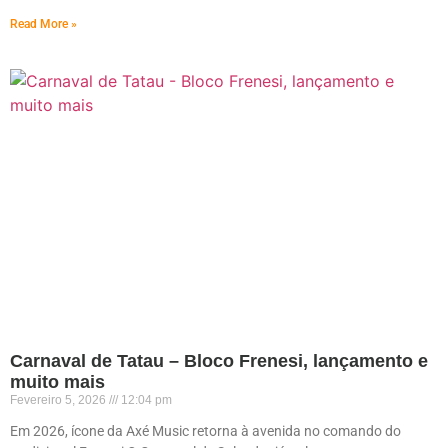
Read More »
Carnaval de Tatau – Bloco Frenesi, lançamento e
muito mais
Fevereiro 5, 2026
12:04 pm
Em 2026, ícone da Axé Music retorna à avenida no comando do