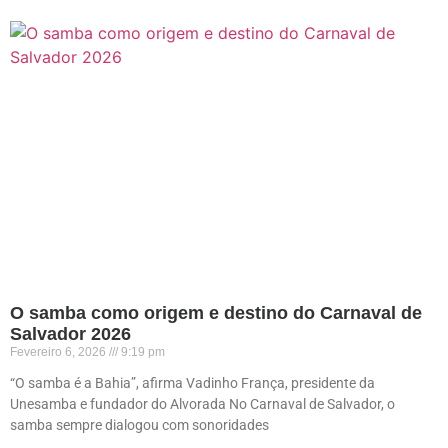
O samba como origem e destino do Carnaval de
Salvador 2026
Fevereiro 6, 2026
9:19 pm
“O samba é a Bahia”, afirma Vadinho França, presidente da
Unesamba e fundador do Alvorada No Carnaval de Salvador, o
samba sempre dialogou com sonoridades