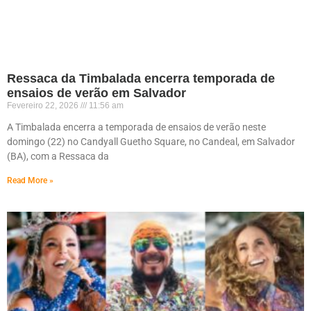
Ressaca da Timbalada encerra temporada de
ensaios de verão em Salvador
Fevereiro 22, 2026
11:56 am
A Timbalada encerra a temporada de ensaios de verão neste
domingo (22) no Candyall Guetho Square, no Candeal, em Salvador
(BA), com a Ressaca da
Read More »