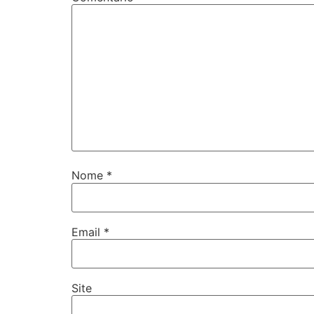
Nome
*
Email
*
Site