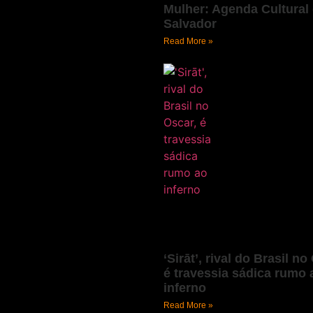
Mulher: Agenda Cultural
Salvador
Read More »
‘Sirāt’, rival do Brasil no
é travessia sádica rumo 
inferno
Read More »