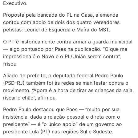
Executivo.
Proposta pela bancada do PL na Casa, a emenda
contou com apoio de dois dos quatro vereadores
petistas: Leonel de Esquerda e Maíra do MST.
O PT é historicamente contra armar a guarda municipal
— algo pontuado por Paes na publicação. “O que me
impressiona é o Novo e o PL/União serem contra”,
frisou.
Aliado do prefeito, o deputado federal Pedro Paulo
(PSD-RJ) também foi às redes se manifestar contra o
movimento. “Agora é a hora de tirar as crianças da sala,
riscar o chão”, afirmou.
Pedro Paulo destacou que Paes — “muito por sua
insistência, dada a relação pessoal e direta com o
presidente” — é “o único apoio” de um governo ao
presidente Lula (PT) nas regiões Sul e Sudeste.