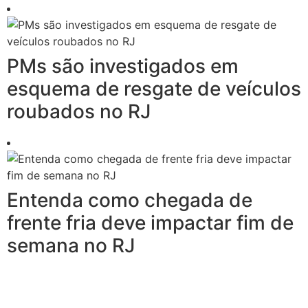
PMs são investigados em
esquema de resgate de veículos
roubados no RJ
Entenda como chegada de
frente fria deve impactar fim de
semana no RJ