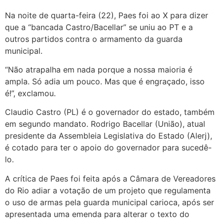
Na noite de quarta-feira (22), Paes foi ao X para dizer
que a “bancada Castro/Bacellar” se uniu ao PT e a
outros partidos contra o armamento da guarda
municipal.
“Não atrapalha em nada porque a nossa maioria é
ampla. Só adia um pouco. Mas que é engraçado, isso
é!”, exclamou.
Claudio Castro (PL) é o governador do estado, também
em segundo mandato. Rodrigo Bacellar (União), atual
presidente da Assembleia Legislativa do Estado (Alerj),
é cotado para ter o apoio do governador para sucedê-
lo.
A crítica de Paes foi feita após a Câmara de Vereadores
do Rio adiar a votação de um projeto que regulamenta
o uso de armas pela guarda municipal carioca, após ser
apresentada uma emenda para alterar o texto do