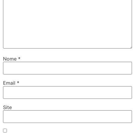
Nome
*
Email
*
Site