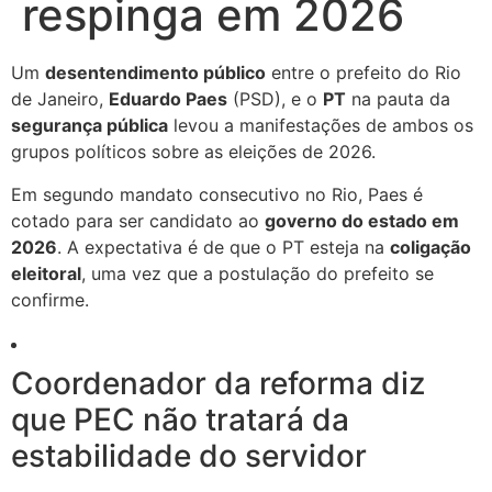
respinga em 2026
Um
desentendimento público
entre o prefeito do Rio
de Janeiro,
Eduardo Paes
(PSD), e o
PT
na pauta da
segurança pública
levou a manifestações de ambos os
grupos políticos sobre as eleições de 2026.
Em segundo mandato consecutivo no Rio, Paes é
cotado para ser candidato ao
governo do estado em
2026
. A expectativa é de que o PT esteja na
coligação
eleitoral
, uma vez que a postulação do prefeito se
confirme.
Coordenador da reforma diz
que PEC não tratará da
estabilidade do servidor