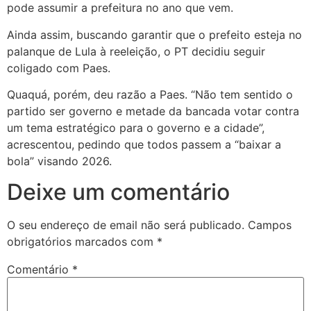
pode assumir a prefeitura no ano que vem.
Ainda assim, buscando garantir que o prefeito esteja no
palanque de Lula à reeleição, o PT decidiu seguir
coligado com Paes.
Quaquá, porém, deu razão a Paes. “Não tem sentido o
partido ser governo e metade da bancada votar contra
um tema estratégico para o governo e a cidade”,
acrescentou, pedindo que todos passem a “baixar a
bola” visando 2026.
Deixe um comentário
O seu endereço de email não será publicado.
Campos
obrigatórios marcados com
*
Comentário
*